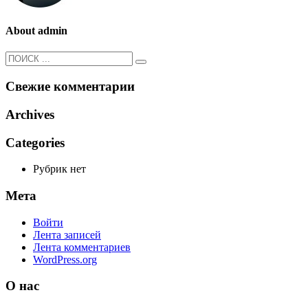
About
admin
Свежие комментарии
Archives
Categories
Рубрик нет
Мета
Войти
Лента записей
Лента комментариев
WordPress.org
О нас