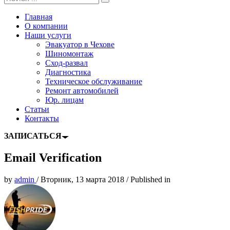
Главная
О компании
Наши услуги
Эвакуатор в Чехове
Шиномонтаж
Сход-развал
Диагностика
Техническое обслуживание
Ремонт автомобилей
Юр. лицам
Статьи
Контакты
ЗАПИСАТЬСЯ
Email Verification
by
admin
/
Вторник, 13 марта 2018
/
Published in